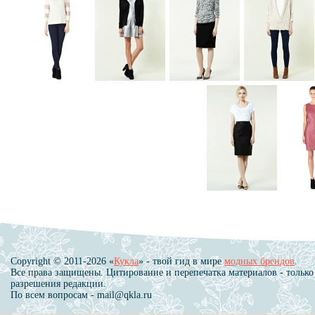
Copyright © 2011-2026 «
Кукла
» - твой гид в мире
модных брендов
.
Все права защищены. Цитирование и перепечатка материалов - только
разрешения редакции.
По всем вопросам - mail@qkla.ru