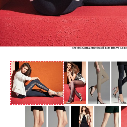
Для просмотра следующей фото просто кликн