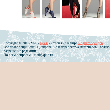
Copyright © 2011-2026 «
Кукла
» - твой гид в мире
модных брендов
.
Все права защищены. Цитирование и перепечатка материалов - только
разрешения редакции.
По всем вопросам - mail@qkla.ru