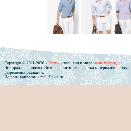
Copyright © 2011-2026 «
Кукла
» - твой гид в мире
модных брендов
.
Все права защищены. Цитирование и перепечатка материалов - только
разрешения редакции.
По всем вопросам - mail@qkla.ru