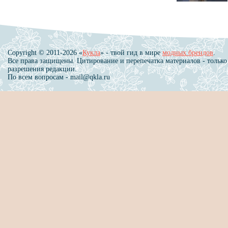
Copyright © 2011-2026 «
Кукла
» - твой гид в мире
модных брендов
.
Все права защищены. Цитирование и перепечатка материалов - только
разрешения редакции.
По всем вопросам - mail@qkla.ru