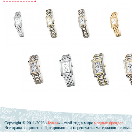
Copyright © 2011-2026 «
Кукла
» - твой гид в мире
модных брендов
.
Все права защищены. Цитирование и перепечатка материалов - только