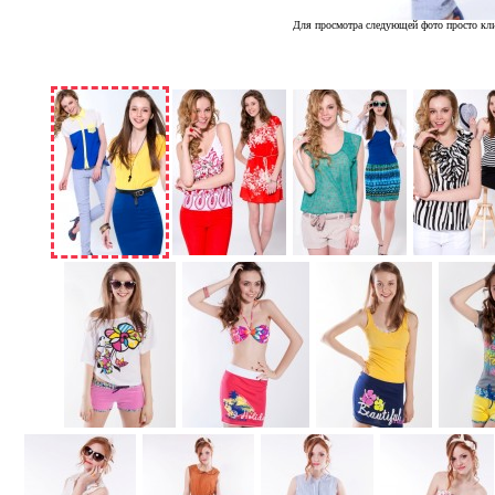
Для просмотра следующей фото просто кли