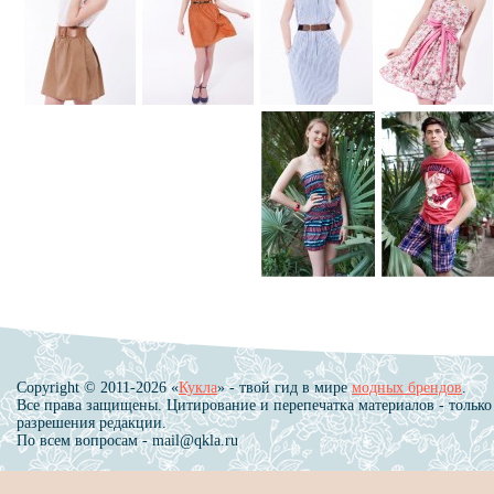
Copyright © 2011-2026 «
Кукла
» - твой гид в мире
модных брендов
.
Все права защищены. Цитирование и перепечатка материалов - только
разрешения редакции.
По всем вопросам - mail@qkla.ru