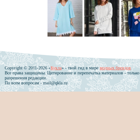
Copyright © 2011-2026 «
Кукла
» - твой гид в мире
модных брендов
.
Все права защищены. Цитирование и перепечатка материалов - только
разрешения редакции.
По всем вопросам - mail@qkla.ru