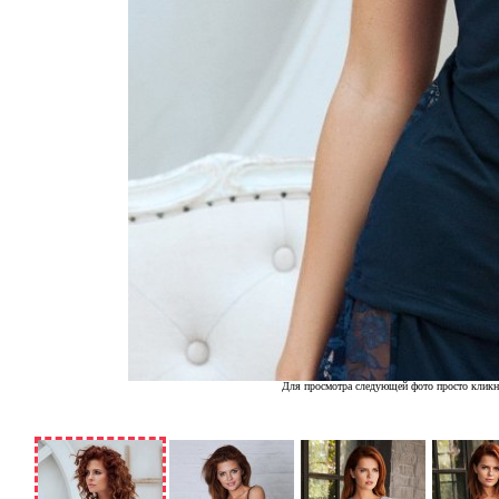
Для просмотра следующей фото просто кликн