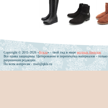
Copyright © 2011-2026 «
Кукла
» - твой гид в мире
модных брендов
.
Все права защищены. Цитирование и перепечатка материалов - только
разрешения редакции.
По всем вопросам - mail@qkla.ru