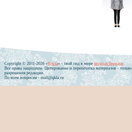
Copyright © 2011-2026 «
Кукла
» - твой гид в мире
модных брендов
.
Все права защищены. Цитирование и перепечатка материалов - только
разрешения редакции.
По всем вопросам - mail@qkla.ru