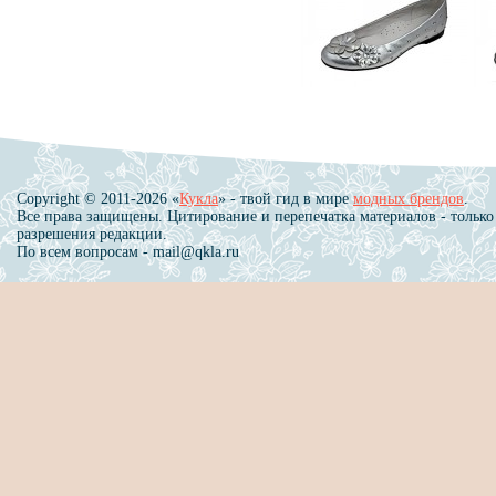
Copyright © 2011-2026 «
Кукла
» - твой гид в мире
модных брендов
.
Все права защищены. Цитирование и перепечатка материалов - только
разрешения редакции.
По всем вопросам - mail@qkla.ru