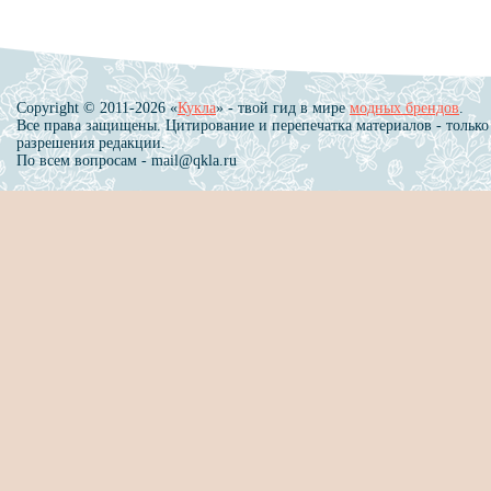
Copyright © 2011-2026 «
Кукла
» - твой гид в мире
модных брендов
.
Все права защищены. Цитирование и перепечатка материалов - только
разрешения редакции.
По всем вопросам - mail@qkla.ru